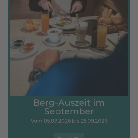
Berg-Auszeit im
September
Vom 05.09.2026 bis 25.09.2026