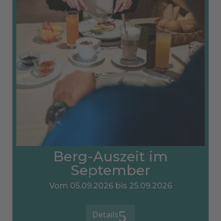
Berg-Auszeit im
September
Vom 05.09.2026 bis 25.09.2026
Details