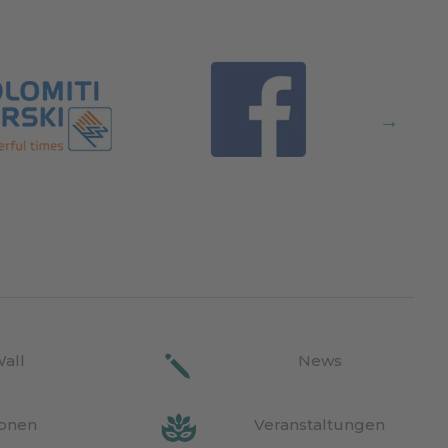
Wall
News
ionen
Veranstaltungen