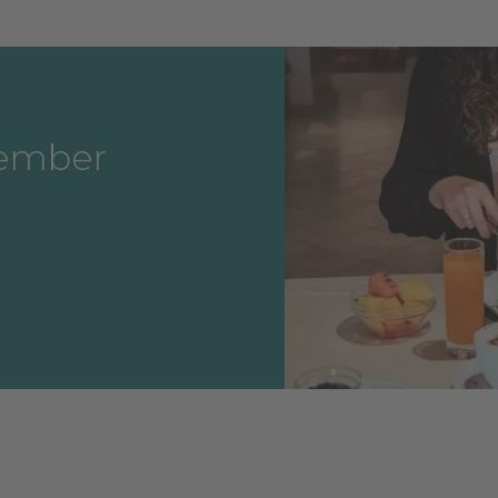
tember