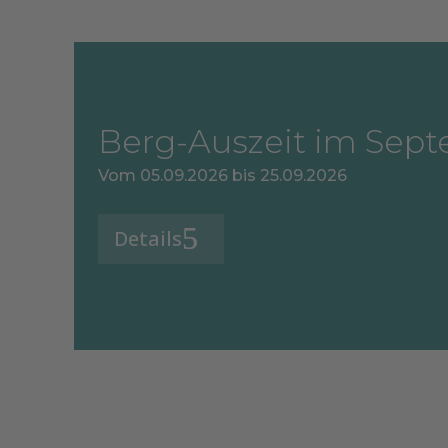
Berg-Auszeit im Sep
Vom 05.09.2026 bis 25.09.2026
Details