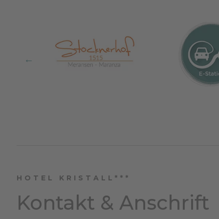
HOTEL KRISTALL***
Kontakt & Anschrift