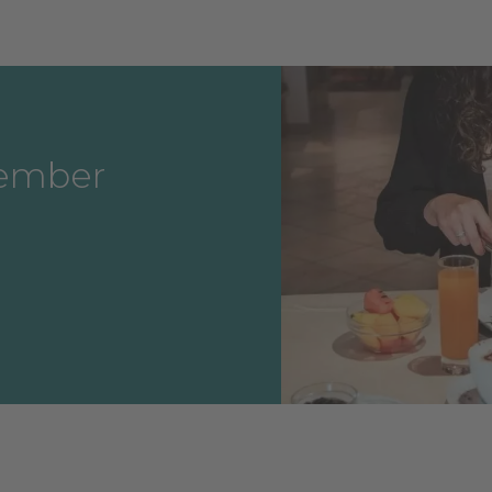
tember