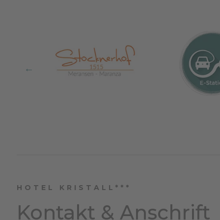
HOTEL KRISTALL***
Kontakt & Anschrift