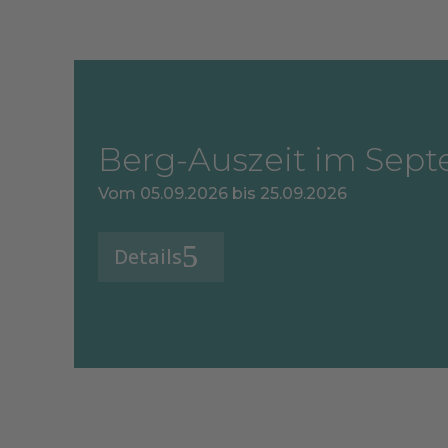
Berg-Auszeit im Sep
Vom 05.09.2026 bis 25.09.2026
Details