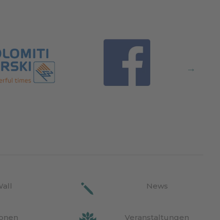
Wall
News
ionen
Veranstaltungen