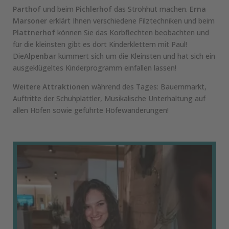
Parthof
und beim
Pichlerhof
das Strohhut machen.
Erna
Marsoner
erklärt Ihnen verschiedene Filztechniken und beim
Plattnerhof
können Sie das Korbflechten beobachten und
für die kleinsten gibt es dort Kinderklettern mit Paul!
Die
Alpenbar
kümmert sich um die Kleinsten und hat sich ein
ausgeklügeltes Kinderprogramm einfallen lassen!
Weitere Attraktionen
während des Tages: Bauernmarkt,
Auftritte der Schuhplattler, Musikalische Unterhaltung auf
allen Höfen sowie geführte Höfewanderungen!