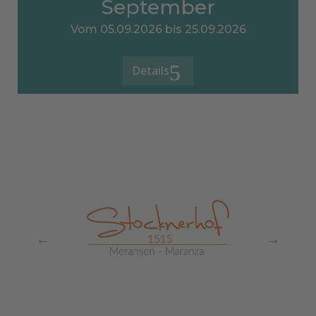
September
Vom 05.09.2026 bis 25.09.2026
Details