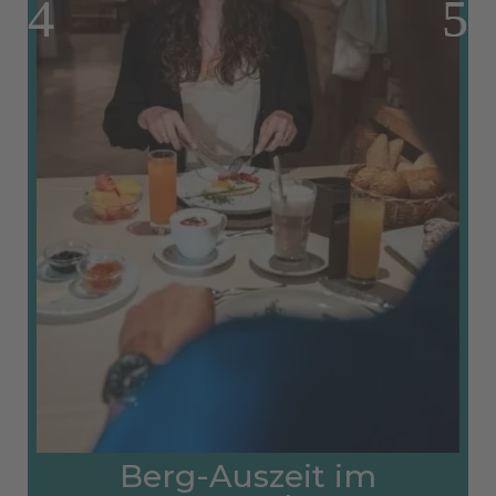
Berg-Auszeit im