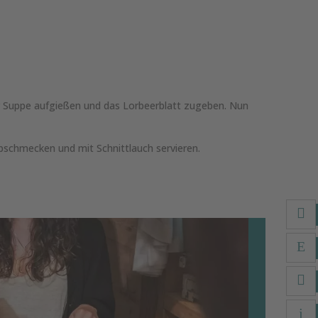
r Suppe aufgießen und das Lorbeerblatt zugeben. Nun
bschmecken und mit Schnittlauch servieren.