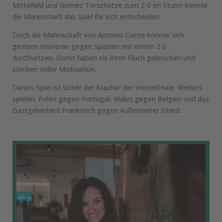
Mittelfeld und Gomez Torschütze zum 2-0 im Sturm konnte
die Mannschaft das Spiel für sich entscheiden.
Doch die Mannschaft von Antonio Conte konnte sich
gestern souverän gegen Spanien mit einem 2-0
durchsetzen. Somit haben sie ihren Fluch gebrochen und
stecken voller Motivation.
Dieses Spiel ist sicher der Kracher der Viertelfinale. Weiters
spielen: Polen gegen Portugal, Wales gegen Belgien und das
Gastgeberland Frankreich gegen Außenseiter Island.