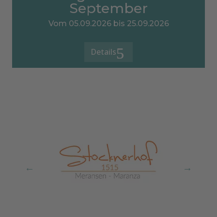
September
Vom 05.09.2026 bis 25.09.2026
Details