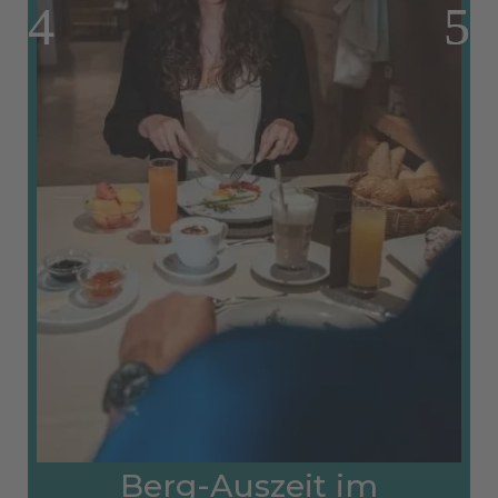
Berg-Auszeit im